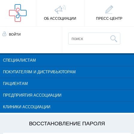
ОБ АССОЦИАЦИИ
ПРЕСС-ЦЕНТР
ВОЙТИ
СПЕЦИАЛИСТАМ
ПОКУПАТЕЛЯМ И ДИСТРИБЬЮТОРАМ
ПАЦИЕНТАМ
ПРЕДПРИЯТИЯ АССОЦИАЦИИ
КЛИНИКИ АССОЦИАЦИИ
ВОССТАНОВЛЕНИЕ ПАРОЛЯ