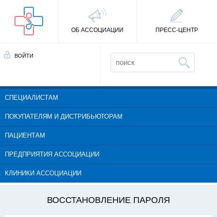
ОБ АССОЦИАЦИИ
ПРЕСС-ЦЕНТР
ВОЙТИ
СПЕЦИАЛИСТАМ
ПОКУПАТЕЛЯМ И ДИСТРИБЬЮТОРАМ
ПАЦИЕНТАМ
ПРЕДПРИЯТИЯ АССОЦИАЦИИ
КЛИНИКИ АССОЦИАЦИИ
ВОССТАНОВЛЕНИЕ ПАРОЛЯ