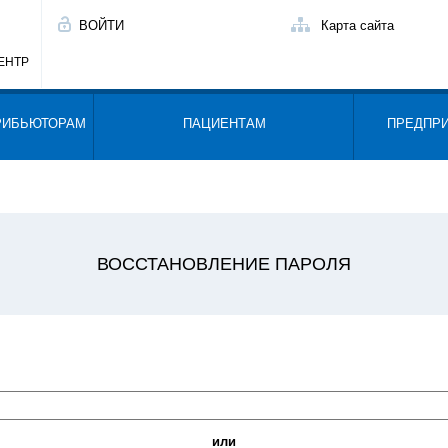
ВОЙТИ
Карта сайта
ЕНТР
РИБЬЮТОРАМ
ПАЦИЕНТАМ
ПРЕДПР
ВОССТАНОВЛЕНИЕ ПАРОЛЯ
или