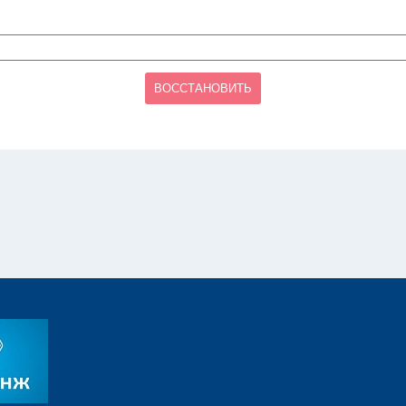
ВОССТАНОВИТЬ