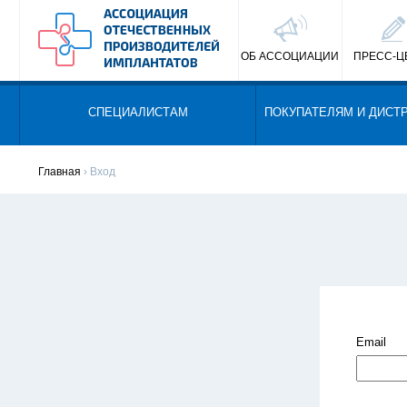
ОБ АССОЦИАЦИИ
ПРЕСС-Ц
СПЕЦИАЛИСТАМ
ПОКУПАТЕЛЯМ И ДИСТ
Главная
› Вход
Email