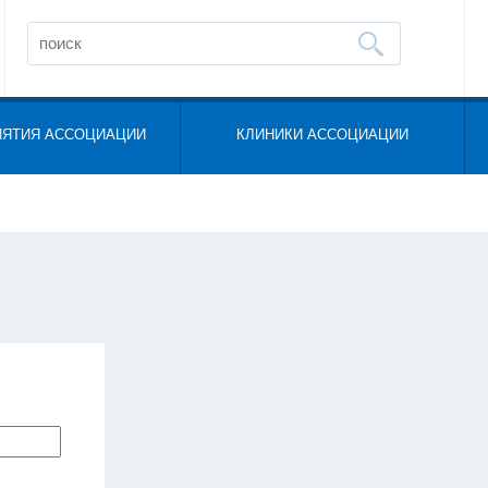
ИЯТИЯ АССОЦИАЦИИ
КЛИНИКИ АССОЦИАЦИИ