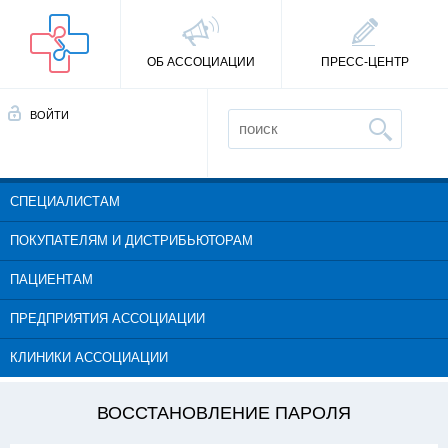
ОБ АССОЦИАЦИИ
ПРЕСС-ЦЕНТР
ВОЙТИ
СПЕЦИАЛИСТАМ
ПОКУПАТЕЛЯМ И ДИСТРИБЬЮТОРАМ
ПАЦИЕНТАМ
ПРЕДПРИЯТИЯ АССОЦИАЦИИ
КЛИНИКИ АССОЦИАЦИИ
ВОССТАНОВЛЕНИЕ ПАРОЛЯ