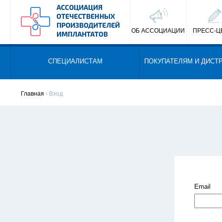
ОБ АССОЦИАЦИИ
ПРЕСС-Ц
СПЕЦИАЛИСТАМ
ПОКУПАТЕЛЯМ И ДИСТ
Главная
› Вход
Email