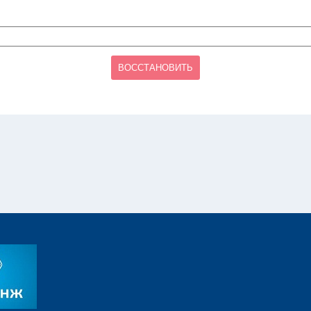
ВОССТАНОВИТЬ