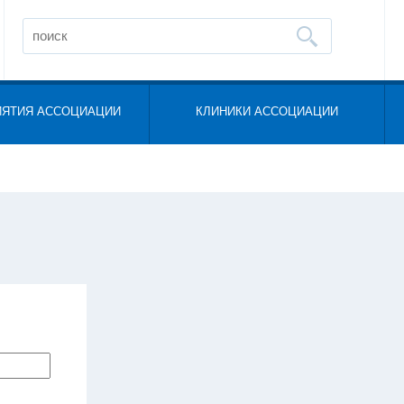
ИЯТИЯ АССОЦИАЦИИ
КЛИНИКИ АССОЦИАЦИИ