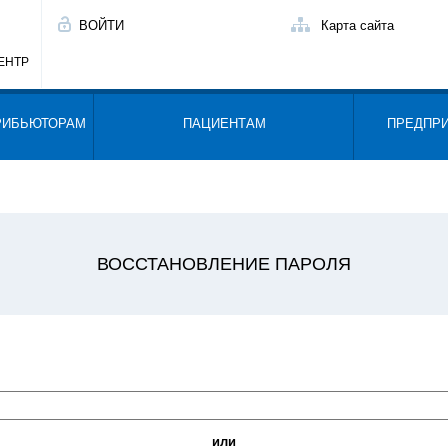
ВОЙТИ
Карта сайта
ЕНТР
РИБЬЮТОРАМ
ПАЦИЕНТАМ
ПРЕДПР
ВОССТАНОВЛЕНИЕ ПАРОЛЯ
или