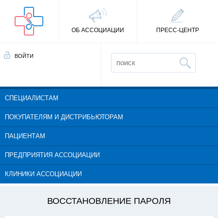
ОБ АССОЦИАЦИИ
ПРЕСС-ЦЕНТР
ВОЙТИ
СПЕЦИАЛИСТАМ
ПОКУПАТЕЛЯМ И ДИСТРИБЬЮТОРАМ
ПАЦИЕНТАМ
ПРЕДПРИЯТИЯ АССОЦИАЦИИ
КЛИНИКИ АССОЦИАЦИИ
ВОССТАНОВЛЕНИЕ ПАРОЛЯ