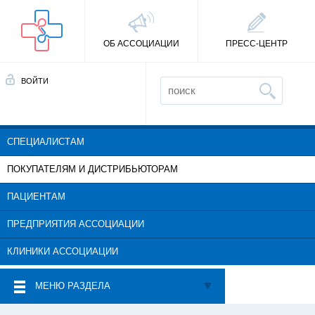
ОБ АССОЦИАЦИИ
ПРЕСС-ЦЕНТР
ВОЙТИ
СПЕЦИАЛИСТАМ
ПОКУПАТЕЛЯМ И ДИСТРИБЬЮТОРАМ
ПАЦИЕНТАМ
ПРЕДПРИЯТИЯ АССОЦИАЦИИ
КЛИНИКИ АССОЦИАЦИИ
МЕНЮ РАЗДЕЛА