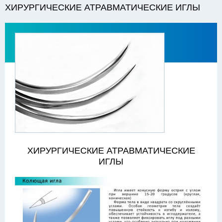
ХИРУРГИЧЕСКИЕ АТРАВМАТИЧЕСКИЕ ИГЛЫ
ХИРУРГИЧЕСКИЕ АТРАВМАТИЧЕСКИЕ
ИГЛЫ