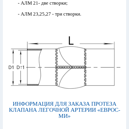
- АЛМ 21- две створки;
- АЛМ 23,25,27 - три створки.
ИНФОРМАЦИЯ ДЛЯ ЗАКАЗА ПРОТЕЗА
КЛАПАНА ЛЕГОЧНОЙ АРТЕРИИ «ЕВРОС-
МИ»