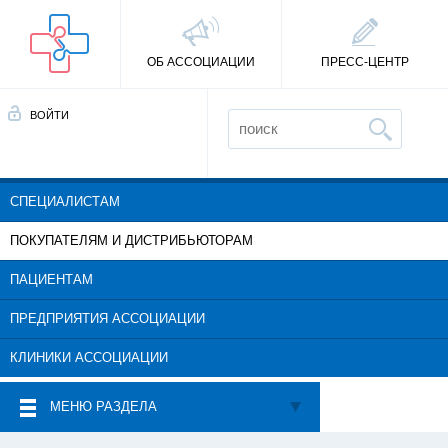
ОБ АССОЦИАЦИИ
ПРЕСС-ЦЕНТР
ВОЙТИ
СПЕЦИАЛИСТАМ
ПОКУПАТЕЛЯМ И ДИСТРИБЬЮТОРАМ
ПАЦИЕНТАМ
ПРЕДПРИЯТИЯ АССОЦИАЦИИ
КЛИНИКИ АССОЦИАЦИИ
МЕНЮ РАЗДЕЛА