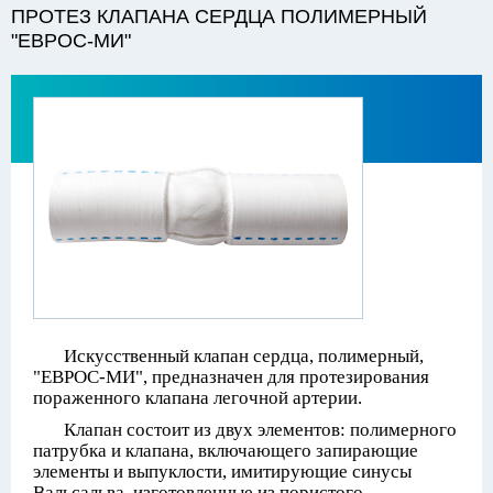
ПРОТЕЗ КЛАПАНА СЕРДЦА ПОЛИМЕРНЫЙ
"ЕВРОС-МИ"
Искусственный клапан сердца, полимерный,
"ЕВРОС-МИ", предназначен для протезирования
пораженного клапана легочной артерии.
Клапан состоит из двух элементов: полимерного
патрубка и клапана, включающего запирающие
элементы и выпуклости, имитирующие синусы
Вальсальва, изготовленные из пористого