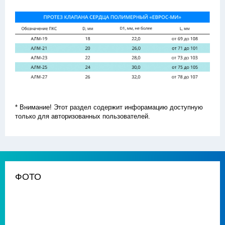
* Внимание! Этот раздел содержит инфорамацию доступную
только для авторизованных пользователей.
ФОТО