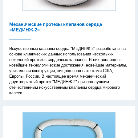
Механические протезы клапанов сердца
«МЕДИНЖ-2»
Искусственные клапаны сердца "МЕДИНЖ-2" разработаны на
основе клинических данных использования нескольких
поколений протезов сердечных клапанов. В них воплощены
новейшие технологические достижения, новейшие материалы,
уникальная конструкция, зищащенная патентами США,
Европы, России. В настоящее время механический
двустворчатый протез "МЕДИНЖ-2" признан лучшим
отечественным искусственным клапаном сердца мирового
класса.