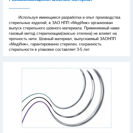
Используя имеющиеся разработки и опыт производства
стерильных изделий, в ЗАО НПП «МедИнж» организован
выпуск стерильного шовного материала. Применяемый нами
газовый метод стерилизации(окисью этилена) не влияет на
прочность нити. Шовный материал, выпускаемый ЗАОНПП
«МедИнж», гарантированно стерилен, сохранность
стерильности в упаковке составляет 3-5 лет