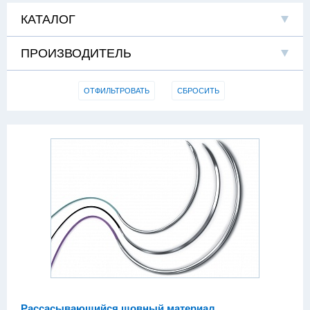
КАТАЛОГ
ПРОИЗВОДИТЕЛЬ
ОТФИЛЬТРОВАТЬ
СБРОСИТЬ
Рассасывающийся шовный материал