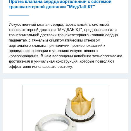
Протез клапана сердца аортальный с системой
транскатетерной доставки "МедЛаб-КТ"
Искусственный клапан сердца, аортальный, с системой
транскатетерной доставки "МЕДЛАБ-КТ", предназначен для
трансапикальной доставки транскатетерного клапана сердца
пациентам с тяжелым симптоматическим стенозом
аортального клапана при наличии противопоказаний к
проведению операции в условиях искусственного
кровообращения. В нем воплощены новейшие технологические
достижения и уникальная конструкция, которые позволяют
эффективно использовать систему.