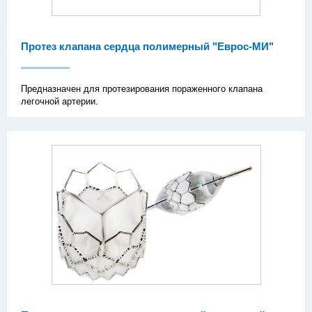
Протез клапана сердца полимерный "Еврос-МИ"
Предназначен для протезирования пораженного клапана
легочной артерии.