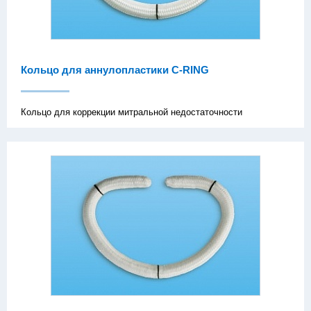
Кольцо для аннулопластики C-RING
Кольцо для коррекции митральной недостаточности