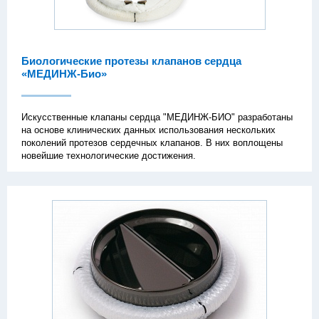
Биологические протезы клапанов сердца
«МЕДИНЖ-Био»
Искусственные клапаны сердца "МЕДИНЖ-БИО" разработаны
на основе клинических данных использования нескольких
поколений протезов сердечных клапанов. В них воплощены
новейшие технологические достижения.