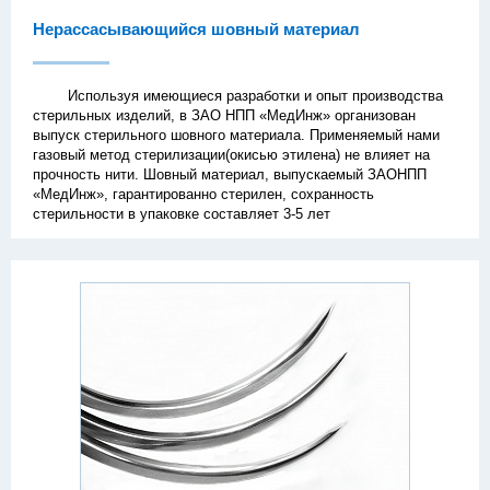
Нерассасывающийся шовный материал
Используя имеющиеся разработки и опыт производства
стерильных изделий, в ЗАО НПП «МедИнж» организован
выпуск стерильного шовного материала. Применяемый нами
газовый метод стерилизации(окисью этилена) не влияет на
прочность нити. Шовный материал, выпускаемый ЗАОНПП
«МедИнж», гарантированно стерилен, сохранность
стерильности в упаковке составляет 3-5 лет