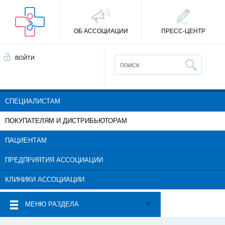
ОБ АССОЦИАЦИИ
ПРЕСС-ЦЕНТР
ВОЙТИ
СПЕЦИАЛИСТАМ
ПОКУПАТЕЛЯМ И ДИСТРИБЬЮТОРАМ
ПАЦИЕНТАМ
ПРЕДПРИЯТИЯ АССОЦИАЦИИ
КЛИНИКИ АССОЦИАЦИИ
МЕНЮ РАЗДЕЛА