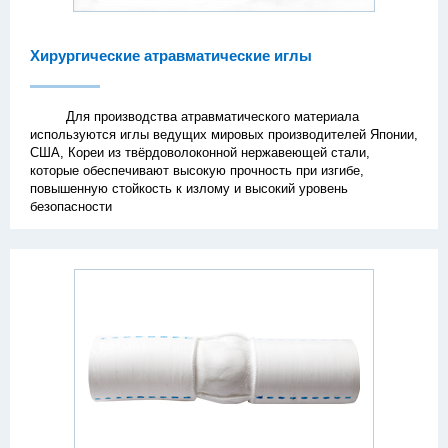
Хирургические атравматические иглы
Для производства атравматического материала
используются иглы ведущих мировых производителей Японии,
США, Кореи из твёрдоволоконной нержавеющей стали,
которые обеспечивают высокую прочность при изгибе,
повышенную стойкость к излому и высокий уровень
безопасности