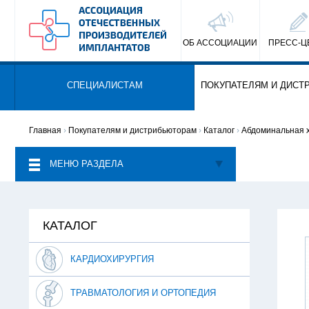
ОБ АССОЦИАЦИИ
ПРЕСС-Ц
СПЕЦИАЛИСТАМ
ПОКУПАТЕЛЯМ И ДИСТ
Главная
›
Покупателям и дистрибьюторам
›
Каталог
›
Абдоминальная 
МЕНЮ РАЗДЕЛА
КАТАЛОГ
КАРДИОХИРУРГИЯ
ТРАВМАТОЛОГИЯ И ОРТОПЕДИЯ