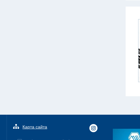
Карта сайта