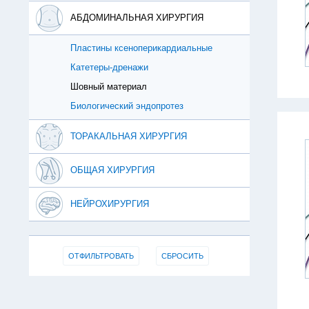
АБДОМИНАЛЬНАЯ ХИРУРГИЯ
Пластины ксеноперикардиальные
Катетеры-дренажи
Шовный материал
Биологический эндопротез
ТОРАКАЛЬНАЯ ХИРУРГИЯ
ОБЩАЯ ХИРУРГИЯ
НЕЙРОХИРУРГИЯ
ОТФИЛЬТРОВАТЬ
СБРОСИТЬ