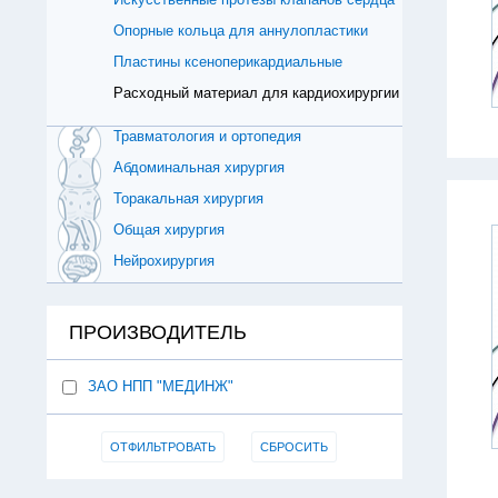
Опорные кольца для аннулопластики
Пластины ксеноперикардиальные
Расходный материал для кардиохирургии
Травматология и ортопедия
Абдоминальная хирургия
Торакальная хирургия
Общая хирургия
Нейрохирургия
ПРОИЗВОДИТЕЛЬ
ЗАО НПП "МЕДИНЖ"
ОТФИЛЬТРОВАТЬ
СБРОСИТЬ