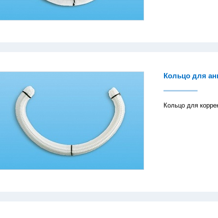
Кольцо для ан
Кольцо для корре