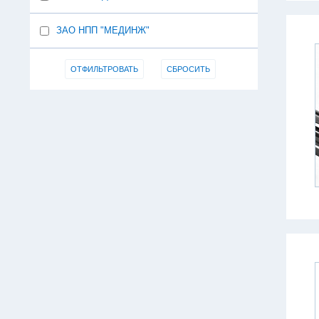
ЗАО НПП "МЕДИНЖ"
ОТФИЛЬТРОВАТЬ
СБРОСИТЬ