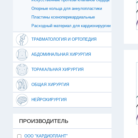
Опорные кольца для аннулопластики
Пластины ксеноперикардиальные
Расходный материал для кардиохирургии
ТРАВМАТОЛОГИЯ И ОРТОПЕДИЯ
АБДОМИНАЛЬНАЯ ХИРУРГИЯ
ТОРАКАЛЬНАЯ ХИРУРГИЯ
ОБЩАЯ ХИРУРГИЯ
НЕЙРОХИРУРГИЯ
ПРОИЗВОДИТЕЛЬ
ООО "КАРДИОПЛАНТ"