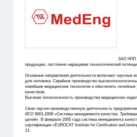
ЗАО НПП «
продукцию, постоянно наращивая технологический потенци
Основные направления деятельности включают научные ис
для человека. Серийное производство высокотехнологичны
новейшие медицинские технологии и обеспечить лечебные 
качеством.
Высокая технологичность производства медицинских изд
Свою научно-производственную деятельность предприяти
ИСО 9001-2008 «Системы менеджмента качества. Требован
целей». В феврале 2005 года система менеджмента качест
сертификации «EUROCAT Institute for Certification and 
13.