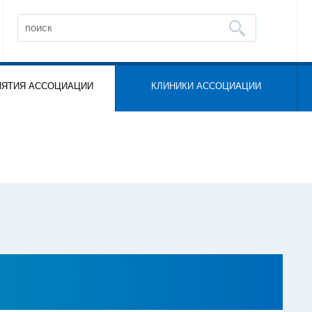
ИЯТИЯ АССОЦИАЦИИ
КЛИНИКИ АССОЦИАЦИИ