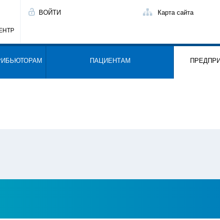
ВОЙТИ
Карта сайта
ЕНТР
РИБЬЮТОРАМ
ПАЦИЕНТАМ
ПРЕДПР