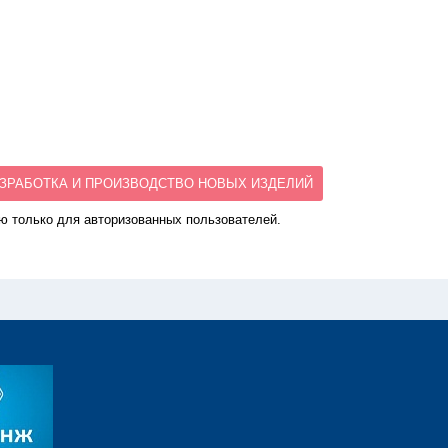
ЗРАБОТКА И ПРОИЗВОДСТВО НОВЫХ ИЗДЕЛИЙ
ю только для авторизованных пользователей.