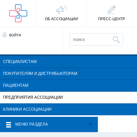
ОБ АССОЦИАЦИИ
ПРЕСС-ЦЕНТР
ВОЙТИ
СПЕЦИАЛИСТАМ
ПОКУПАТЕЛЯМ И ДИСТРИБЬЮТОРАМ
ПАЦИЕНТАМ
ПРЕДПРИЯТИЯ АССОЦИАЦИИ
КЛИНИКИ АССОЦИАЦИИ
МЕНЮ РАЗДЕЛА