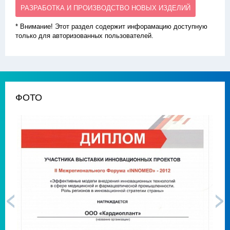
РАЗРАБОТКА И ПРОИЗВОДСТВО НОВЫХ ИЗДЕЛИЙ
* Внимание! Этот раздел содержит инфорамацию доступную
только для авторизованных пользователей.
ФОТО