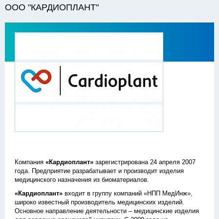
ООО "КАРДИОПЛАНТ"
Компания
«Кардиоплант»
зарегистрирована 24 апреля 2007
года. Предприятие разрабатывает и производит изделия
медицинского назначения из биоматериалов.
«Кардиоплант»
входит в группу компаний «НПП МедИнж»,
широко известный производитель медицинских изделий.
Основное направление деятельности – медицинские изделия