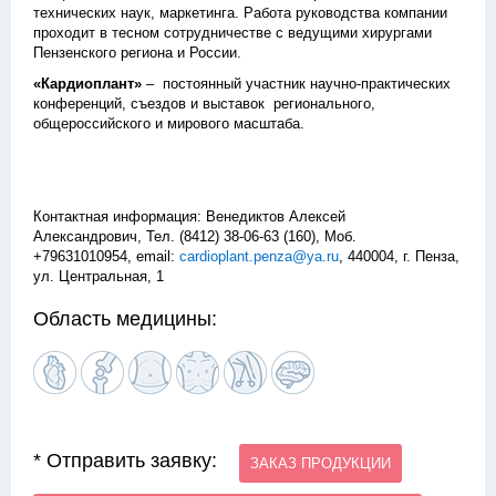
технических наук, маркетинга. Работа руководства компании
проходит в тесном сотрудничестве с ведущими хирургами
Пензенского региона и России.
«Кардиоплант»
– постоянный участник научно-практических
конференций, съездов и выставок регионального,
общероссийского и мирового масштаба.
Контактная информация: Венедиктов Алексей
Александрович, Тел. (8412) 38-06-63 (160), Моб.
+79631010954, email:
cardioplant.penza@ya.ru
, 440004, г. Пенза,
ул. Центральная, 1
Область медицины:
* Отправить заявку:
ЗАКАЗ ПРОДУКЦИИ