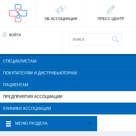
ОБ АССОЦИАЦИИ
ПРЕСС-ЦЕНТР
ВОЙТИ
СПЕЦИАЛИСТАМ
ПОКУПАТЕЛЯМ И ДИСТРИБЬЮТОРАМ
ПАЦИЕНТАМ
ПРЕДПРИЯТИЯ АССОЦИАЦИИ
КЛИНИКИ АССОЦИАЦИИ
МЕНЮ РАЗДЕЛА