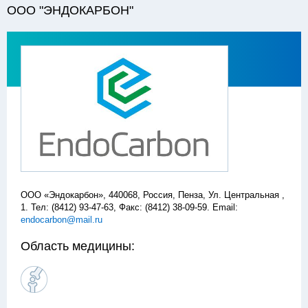
ООО "ЭНДОКАРБОН"
ООО «Эндокарбон», 440068, Россия, Пенза, Ул. Центральная ,
1. Тел: (8412) 93-47-63, Факс: (8412) 38-09-59. Email:
endocarbon@mail.ru
Область медицины: