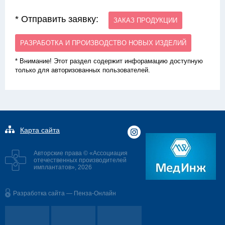
* Отправить заявку:
ЗАКАЗ ПРОДУКЦИИ
РАЗРАБОТКА И ПРОИЗВОДСТВО НОВЫХ ИЗДЕЛИЙ
* Внимание! Этот раздел содержит инфорамацию доступную
только для авторизованных пользователей.
Карта сайта
Авторские права © «Ассоциация
отечественных производителей
имплантатов», 2026
Разработка сайта — Пенза-Онлайн